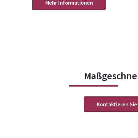
Mehr Informationen
Maßgeschnei
Kontaktieren Sie