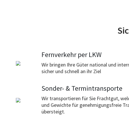
Si
Fernverkehr per LKW
Wir bringen Ihre Güter national und inter
sicher und schnell an ihr Ziel
Sonder- & Termintransporte
Wir transportieren für Sie Frachtgut, we
und Gewichte für genehmigungsfreie Tr
übersteigt.