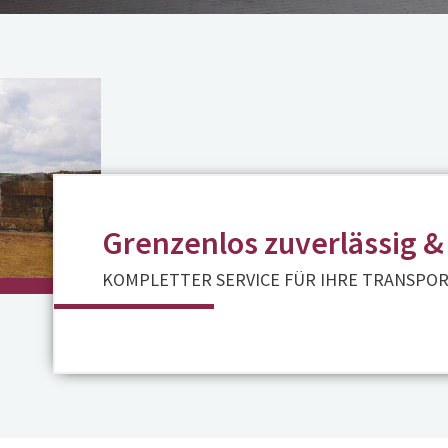
Grenzenlos zuverlässig &
KOMPLETTER SERVICE FÜR IHRE TRANSPO