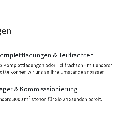
gen
omplettladungen & Teilfrachten
b Komplettladungen oder Teilfrachten - mit unserer
lotte können wir uns an Ihre Umstände anpassen
ager & Kommisssionierung
2
nsere 3000 m
stehen für Sie 24 Stunden bereit.