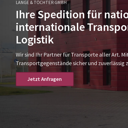
LANGE & TÖCHTER GMBH
Ihre Spedition für nati
internationale Transpo
Logistik
Wir sind Ihr Partner für Transporte aller Art. 
Transportgegenstände sicher und zuverlässig z
Jetzt Anfragen