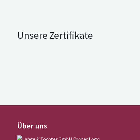
Unsere Zertifikate
Über uns