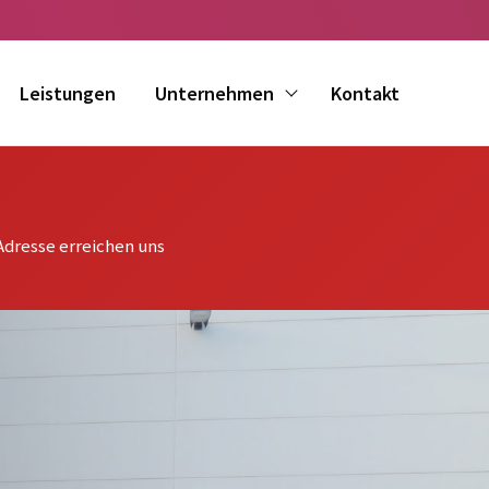
Leistungen
Unternehmen
Kontakt
Adresse erreichen uns