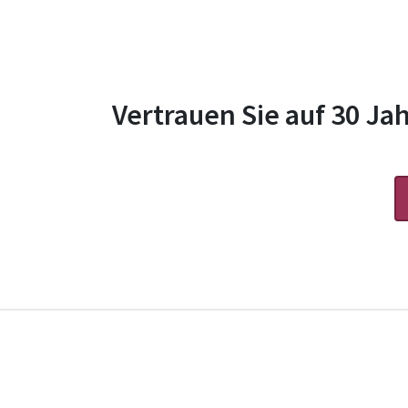
Vertrauen Sie auf 30 Ja